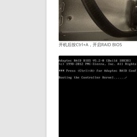
开机后按Ctrl+A，开启RAID BIOS