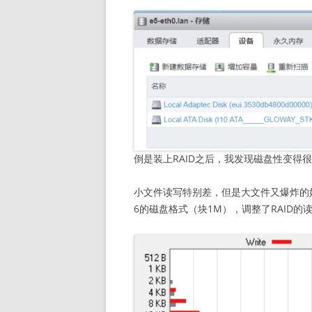
倒是装上RAID之后，我发现磁盘性变得很
小文件读写特别差，但是大文件又爆炸的好，
6的磁盘格式（块1M），调整了RAID的读