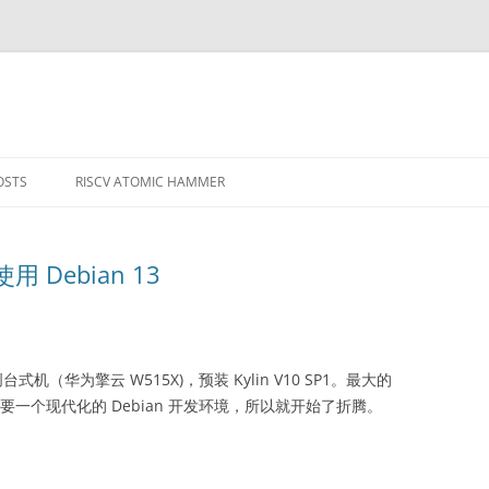
OSTS
RISCV ATOMIC HAMMER
MPILERS AND
 Debian 13
机（华为擎云 W515X)，预装 Kylin V10 SP1。最大的
要一个现代化的 Debian 开发环境，所以就开始了折腾。