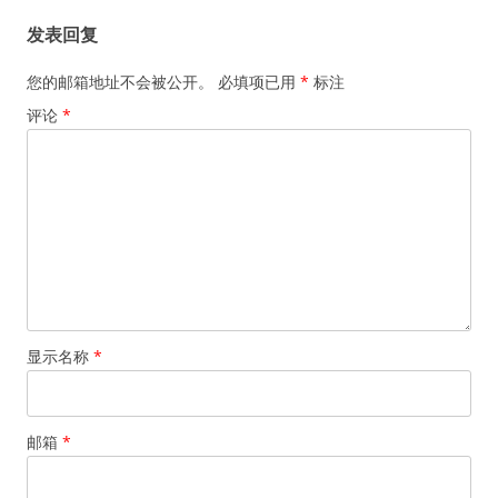
航
发表回复
您的邮箱地址不会被公开。
必填项已用
*
标注
评论
*
显示名称
*
邮箱
*