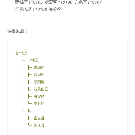
西城区 110105 朝阳区 110106 丰台区 110107
石景山区 110108 海淀区
转换以后：
省:北京
├─ 市辖区
│  ├─ 东城区
│  ├─ 西城区
│  ├─ 朝阳区
│  ├─ 石景山区
│  ├─ 海淀区
│  ╰─ 平谷区
╰─ 县
├─ 密云县
╰─ 延庆县