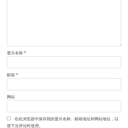
显示名称
*
邮箱
*
网站
在此浏览器中保存我的显示名称、邮箱地址和网站地址，以
便下次评论时使用。