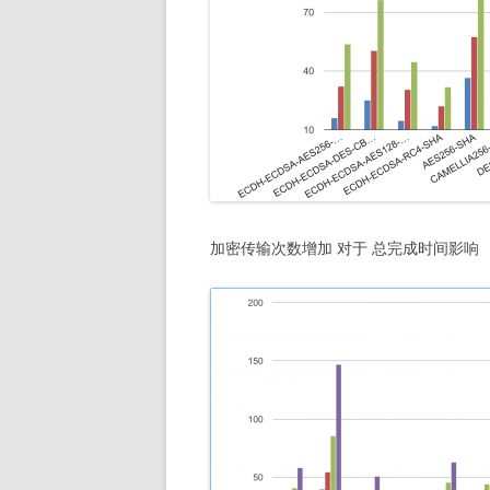
加密传输次数增加 对于 总完成时间影响