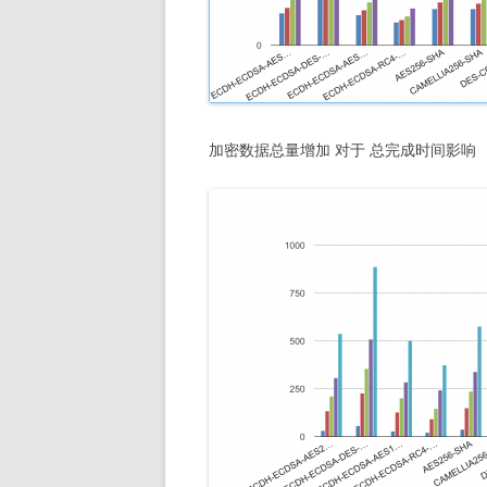
加密数据总量增加 对于 总完成时间影响