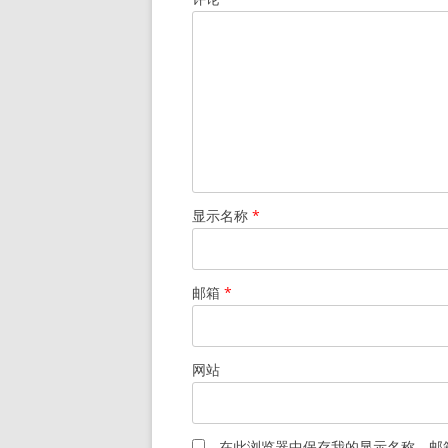
显示名称
*
邮箱
*
网站
在此浏览器中保存我的显示名称、邮