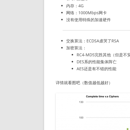
内存：4G
网络：1000Mbps网卡
没有使用特殊的加速硬件
交换算法：ECDSA虐哭了RSA
加密算法：
RC4-MD5完胜其他（但是不
DES系的性能集体阵亡
AES还是有不错的性能
详情就看图吧（数值越低越好）