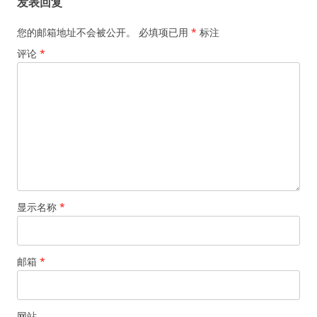
发表回复
航
您的邮箱地址不会被公开。
必填项已用
*
标注
评论
*
显示名称
*
邮箱
*
网站