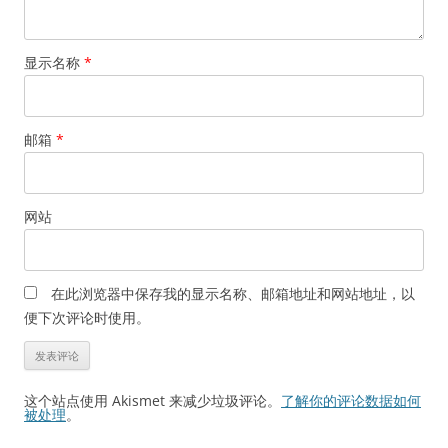
显示名称
*
邮箱
*
网站
在此浏览器中保存我的显示名称、邮箱地址和网站地址，以
便下次评论时使用。
这个站点使用 Akismet 来减少垃圾评论。
了解你的评论数据如何
被处理
。