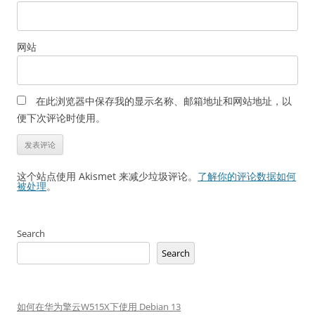
网站
在此浏览器中保存我的显示名称、邮箱地址和网站地址，以
便下次评论时使用。
这个站点使用 Akismet 来减少垃圾评论。
了解你的评论数据如何
被处理
。
Search
Search
如何在华为擎云W515X下使用 Debian 13