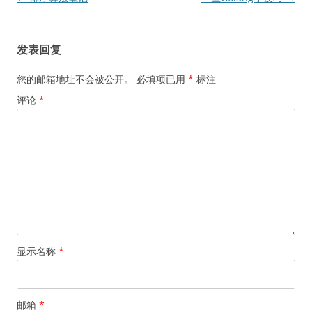
章
导
发表回复
航
您的邮箱地址不会被公开。
必填项已用
*
标注
评论
*
显示名称
*
邮箱
*