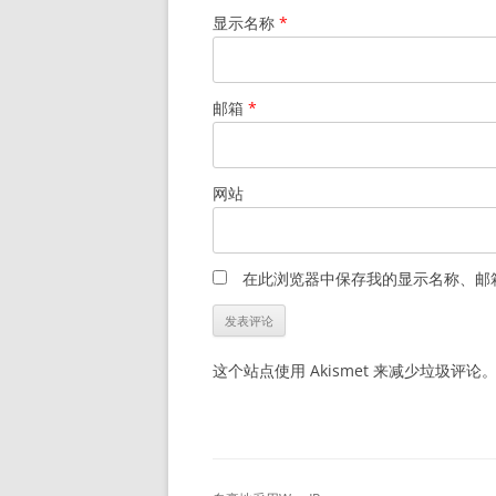
显示名称
*
邮箱
*
网站
在此浏览器中保存我的显示名称、邮
这个站点使用 Akismet 来减少垃圾评论