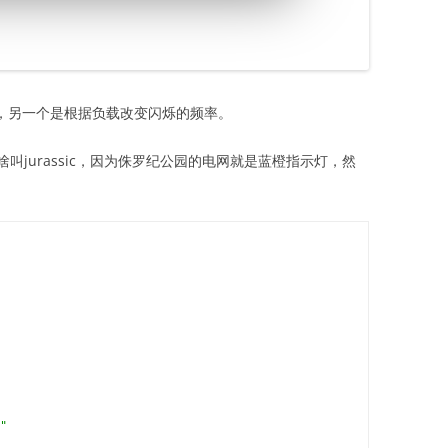
值，另一个是根据负载改变闪烁的频率。
jurassic，因为侏罗纪公园的电网就是蓝橙指示灯，然
"