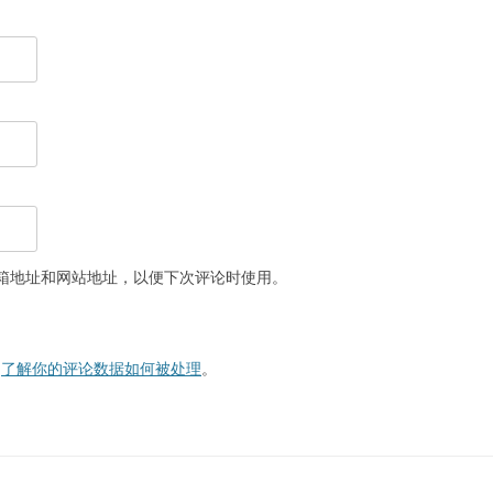
箱地址和网站地址，以便下次评论时使用。
。
了解你的评论数据如何被处理
。