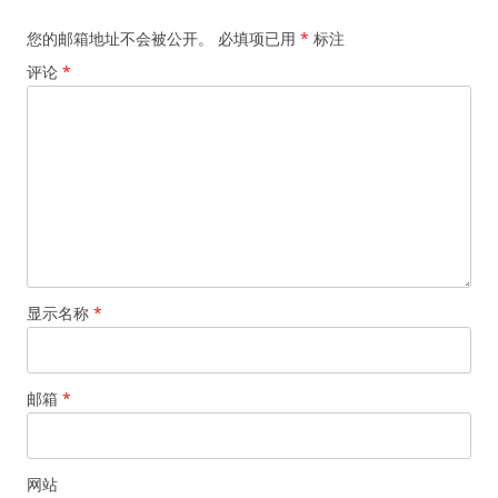
航
您的邮箱地址不会被公开。
必填项已用
*
标注
评论
*
显示名称
*
邮箱
*
网站