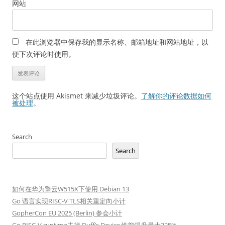
网站
在此浏览器中保存我的显示名称、邮箱地址和网站地址，以
便下次评论时使用。
这个站点使用 Akismet 来减少垃圾评论。
了解你的评论数据如何
被处理
。
Search
Search
如何在华为擎云W515X下使用 Debian 13
Go 语言实现RISC-V TLS相关重定向小计
GopherCon EU 2025 (Berlin) 参会小计