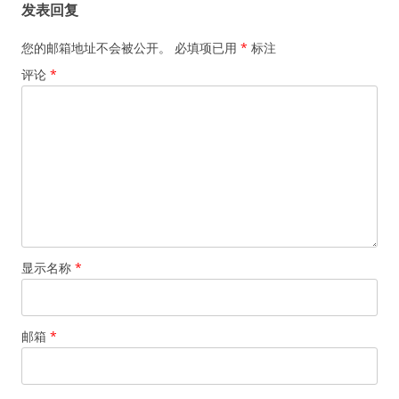
发表回复
您的邮箱地址不会被公开。
必填项已用
*
标注
评论
*
显示名称
*
邮箱
*